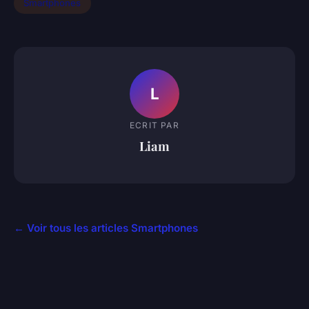
Smartphones
L
ECRIT PAR
Liam
← Voir tous les articles Smartphones