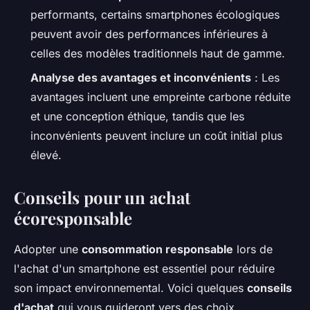
performants, certains smartphones écologiques
peuvent avoir des performances inférieures à
celles des modèles traditionnels haut de gamme.
Analyse des avantages et inconvénients
: Les
avantages incluent une empreinte carbone réduite
et une conception éthique, tandis que les
inconvénients peuvent inclure un coût initial plus
élevé.
Conseils pour un achat
écoresponsable
Adopter une
consommation responsable
lors de
l'achat d'un smartphone est essentiel pour réduire
son impact environnemental. Voici quelques
conseils
d'achat
qui vous guideront vers des choix