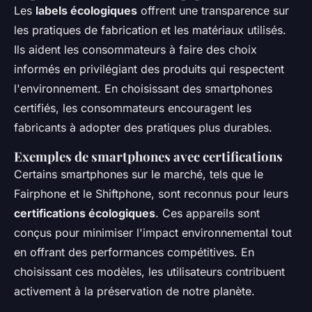
Les
labels écologiques
offrent une transparence sur
les pratiques de fabrication et les matériaux utilisés.
Ils aident les consommateurs à faire des choix
informés en privilégiant des produits qui respectent
l'environnement. En choisissant des smartphones
certifiés, les consommateurs encouragent les
fabricants à adopter des pratiques plus durables.
Exemples de smartphones avec certifications
Certains smartphones sur le marché, tels que le
Fairphone et le Shiftphone, sont reconnus pour leurs
certifications écologiques
. Ces appareils sont
conçus pour minimiser l'impact environnemental tout
en offrant des performances compétitives. En
choisissant ces modèles, les utilisateurs contribuent
activement à la préservation de notre planète.