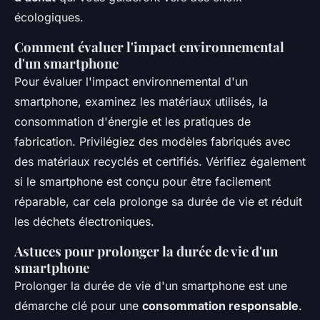
écologiques.
Comment évaluer l'impact environnemental
d'un smartphone
Pour évaluer l'impact environnemental d'un
smartphone, examinez les matériaux utilisés, la
consommation d'énergie et les pratiques de
fabrication. Privilégiez des modèles fabriqués avec
des matériaux recyclés et certifiés. Vérifiez également
si le smartphone est conçu pour être facilement
réparable, car cela prolonge sa durée de vie et réduit
les déchets électroniques.
Astuces pour prolonger la durée de vie d'un
smartphone
Prolonger la durée de vie d'un smartphone est une
démarche clé pour une
consommation responsable
.