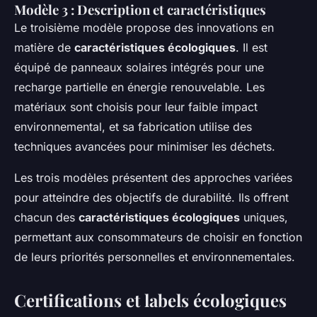
Modèle 3 : Description et caractéristiques
Le troisième modèle propose des innovations en
matière de
caractéristiques écologiques
. Il est
équipé de panneaux solaires intégrés pour une
recharge partielle en énergie renouvelable. Les
matériaux sont choisis pour leur faible impact
environnemental, et sa fabrication utilise des
techniques avancées pour minimiser les déchets.
Les trois modèles présentent des approches variées
pour atteindre des objectifs de durabilité. Ils offrent
chacun des
caractéristiques écologiques
uniques,
permettant aux consommateurs de choisir en fonction
de leurs priorités personnelles et environnementales.
Certifications et labels écologiques