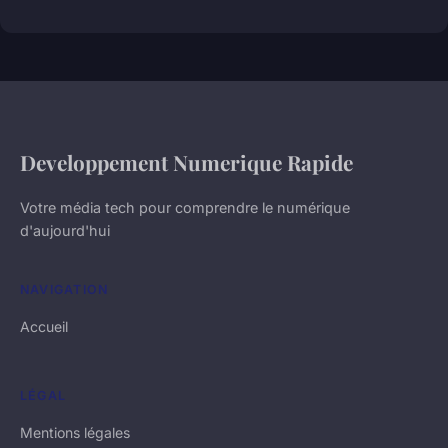
Developpement Numerique Rapide
Votre média tech pour comprendre le numérique
d'aujourd'hui
NAVIGATION
Accueil
LÉGAL
Mentions légales