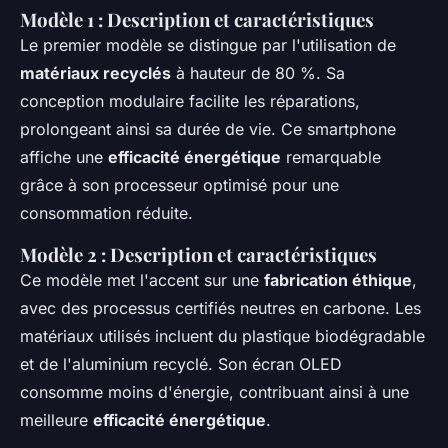
Modèle 1 : Description et caractéristiques
Le premier modèle se distingue par l'utilisation de
matériaux recyclés
à hauteur de 80 %. Sa
conception modulaire facilite les réparations,
prolongeant ainsi sa durée de vie. Ce smartphone
affiche une
efficacité énergétique
remarquable
grâce à son processeur optimisé pour une
consommation réduite.
Modèle 2 : Description et caractéristiques
Ce modèle met l'accent sur une
fabrication éthique
,
avec des processus certifiés neutres en carbone. Les
matériaux utilisés incluent du plastique biodégradable
et de l'aluminium recyclé. Son écran OLED
consomme moins d'énergie, contribuant ainsi à une
meilleure
efficacité énergétique
.