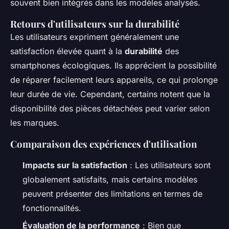
souvent bien intégrés dans les modèles analysés.
Retours d'utilisateurs sur la durabilité
Les utilisateurs expriment généralement une
satisfaction élevée quant à la
durabilité
des
smartphones écologiques. Ils apprécient la possibilité
de réparer facilement leurs appareils, ce qui prolonge
leur durée de vie. Cependant, certains notent que la
disponibilité des pièces détachées peut varier selon
les marques.
Comparaison des expériences d'utilisation
Impacts sur la satisfaction
: Les utilisateurs sont
globalement satisfaits, mais certains modèles
peuvent présenter des limitations en termes de
fonctionnalités.
Évaluation de la performance
: Bien que