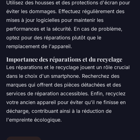
Utilisez des housses et des protections d'écran pour
éviter les dommages. Effectuez régulièrement des
mises à jour logicielles pour maintenir les
performances et la sécurité. En cas de problème,
optez pour des réparations plutôt que le
remplacement de l'appareil.
Importance des réparations et du recyclage
Les réparations et le recyclage jouent un rôle crucial
dans le choix d'un smartphone. Recherchez des
marques qui offrent des pièces détachées et des
services de réparation accessibles. Enfin, recyclez
votre ancien appareil pour éviter qu'il ne finisse en
décharge, contribuant ainsi à la réduction de
l'empreinte écologique.