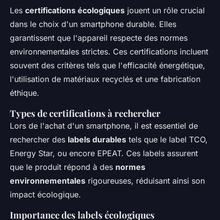
Les
certifications écologiques
jouent un rôle crucial
dans le choix d'un smartphone durable. Elles
garantissent que l'appareil respecte des normes
environnementales strictes. Ces certifications incluent
souvent des critères tels que l'efficacité énergétique,
l'utilisation de matériaux recyclés et une fabrication
éthique.
Types de certifications à rechercher
Lors de l'achat d'un smartphone, il est essentiel de
rechercher des
labels durables
tels que le label TCO,
Energy Star, ou encore EPEAT. Ces labels assurent
que le produit répond à des
normes
environnementales
rigoureuses, réduisant ainsi son
impact écologique.
Importance des labels écologiques