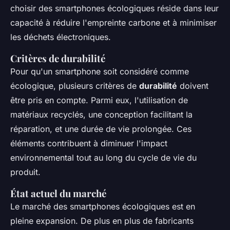
choisir des smartphones écologiques réside dans leur
capacité à réduire l'empreinte carbone et à minimiser
les déchets électroniques.
Critères de durabilité
Pour qu'un smartphone soit considéré comme
écologique, plusieurs critères de
durabilité
doivent
être pris en compte. Parmi eux, l'utilisation de
matériaux recyclés, une conception facilitant la
réparation, et une durée de vie prolongée. Ces
éléments contribuent à diminuer l'impact
environnemental tout au long du cycle de vie du
produit.
État actuel du marché
Le marché des smartphones écologiques est en
pleine expansion. De plus en plus de fabricants