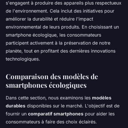
s'engagent à produire des appareils plus respectueux
de l'environnement. Cela inclut des initiatives pour
améliorer la durabilité et réduire l'impact
environnemental de leurs produits. En choisissant un
smartphone écologique, les consommateurs
participent activement à la préservation de notre
planète, tout en profitant des dernières innovations
technologiques.
Comparaison des modèles de
smartphones écologiques
Dans cette section, nous examinons les
modèles
durables
disponibles sur le marché. L'objectif est de
fournir un
comparatif smartphones
pour aider les
consommateurs à faire des choix éclairés.