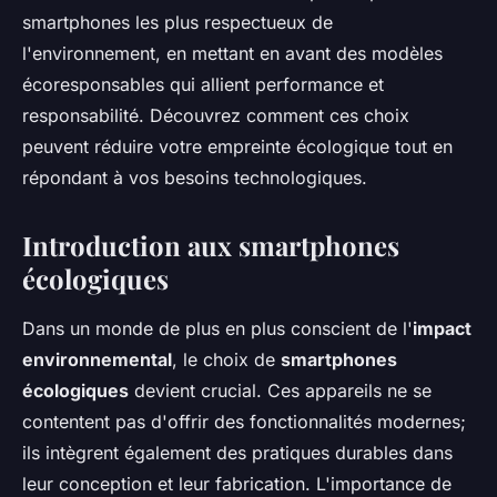
smartphones les plus respectueux de
l'environnement, en mettant en avant des modèles
écoresponsables qui allient performance et
responsabilité. Découvrez comment ces choix
peuvent réduire votre empreinte écologique tout en
répondant à vos besoins technologiques.
Introduction aux smartphones
écologiques
Dans un monde de plus en plus conscient de l'
impact
environnemental
, le choix de
smartphones
écologiques
devient crucial. Ces appareils ne se
contentent pas d'offrir des fonctionnalités modernes;
ils intègrent également des pratiques durables dans
leur conception et leur fabrication. L'importance de