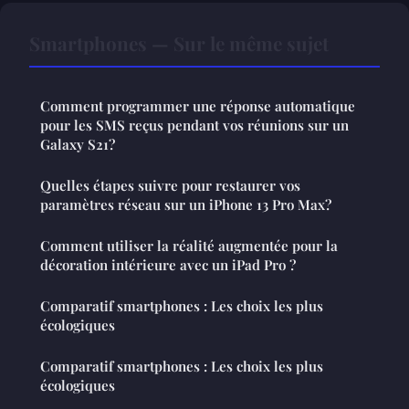
Smartphones — Sur le même sujet
Comment programmer une réponse automatique
pour les SMS reçus pendant vos réunions sur un
Galaxy S21?
Quelles étapes suivre pour restaurer vos
paramètres réseau sur un iPhone 13 Pro Max?
Comment utiliser la réalité augmentée pour la
décoration intérieure avec un iPad Pro ?
Comparatif smartphones : Les choix les plus
écologiques
Comparatif smartphones : Les choix les plus
écologiques