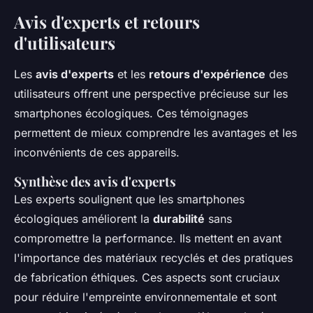
Avis d'experts et retours
d'utilisateurs
Les
avis d'experts
et les
retours d'expérience
des
utilisateurs offrent une perspective précieuse sur les
smartphones écologiques. Ces témoignages
permettent de mieux comprendre les avantages et les
inconvénients de ces appareils.
Synthèse des avis d'experts
Les experts soulignent que les smartphones
écologiques améliorent la
durabilité
sans
compromettre la performance. Ils mettent en avant
l'importance des matériaux recyclés et des pratiques
de fabrication éthiques. Ces aspects sont cruciaux
pour réduire l'empreinte environnementale et sont