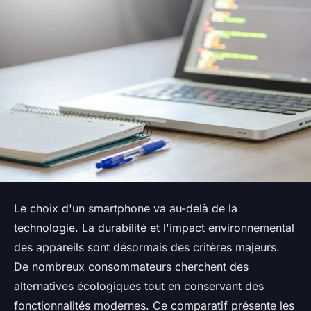
Le choix d'un smartphone va au-delà de la
technologie. La durabilité et l'impact environnemental
des appareils sont désormais des critères majeurs.
De nombreux consommateurs cherchent des
alternatives écologiques tout en conservant des
fonctionnalités modernes. Ce comparatif présente les