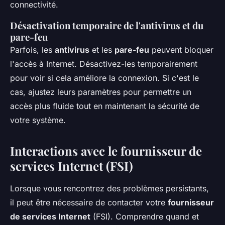
connectivité.
Désactivation temporaire de l'antivirus et du
pare-feu
Parfois, les
antivirus
et les
pare-feu
peuvent bloquer
l'accès à Internet. Désactivez-les temporairement
pour voir si cela améliore la connexion. Si c'est le
cas, ajustez leurs paramètres pour permettre un
accès plus fluide tout en maintenant la sécurité de
votre système.
Interactions avec le fournisseur de
services Internet (FSI)
Lorsque vous rencontrez des problèmes persistants,
il peut être nécessaire de contacter votre
fournisseur
de services Internet
(FSI). Comprendre quand et