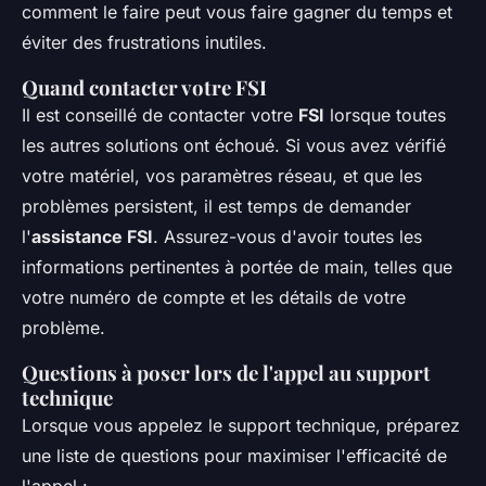
comment le faire peut vous faire gagner du temps et
éviter des frustrations inutiles.
Quand contacter votre FSI
Il est conseillé de contacter votre
FSI
lorsque toutes
les autres solutions ont échoué. Si vous avez vérifié
votre matériel, vos paramètres réseau, et que les
problèmes persistent, il est temps de demander
l'
assistance FSI
. Assurez-vous d'avoir toutes les
informations pertinentes à portée de main, telles que
votre numéro de compte et les détails de votre
problème.
Questions à poser lors de l'appel au support
technique
Lorsque vous appelez le support technique, préparez
une liste de questions pour maximiser l'efficacité de