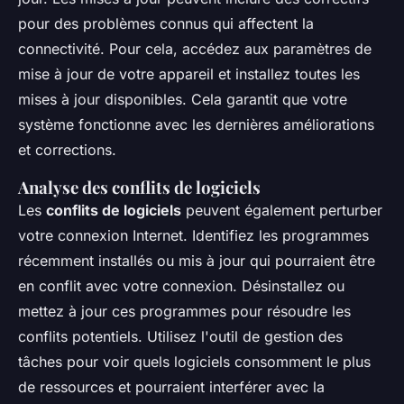
pour des problèmes connus qui affectent la
connectivité. Pour cela, accédez aux paramètres de
mise à jour de votre appareil et installez toutes les
mises à jour disponibles. Cela garantit que votre
système fonctionne avec les dernières améliorations
et corrections.
Analyse des conflits de logiciels
Les
conflits de logiciels
peuvent également perturber
votre connexion Internet. Identifiez les programmes
récemment installés ou mis à jour qui pourraient être
en conflit avec votre connexion. Désinstallez ou
mettez à jour ces programmes pour résoudre les
conflits potentiels. Utilisez l'outil de gestion des
tâches pour voir quels logiciels consomment le plus
de ressources et pourraient interférer avec la