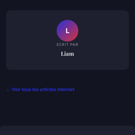
L
ECRIT PAR
Liam
← Voir tous les articles Internet