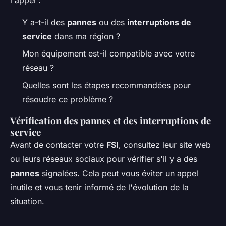
l'appel :
Y a-t-il des
pannes
ou des
interruptions de
service
dans ma région ?
Mon équipement est-il compatible avec votre
réseau ?
Quelles sont les étapes recommandées pour
résoudre ce problème ?
Vérification des pannes et des interruptions de
service
Avant de contacter votre
FSI
, consultez leur site web
ou leurs réseaux sociaux pour vérifier s'il y a des
pannes
signalées. Cela peut vous éviter un appel
inutile et vous tenir informé de l'évolution de la
situation.