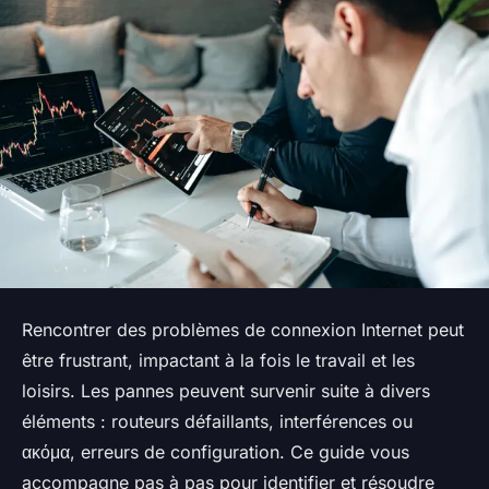
Rencontrer des problèmes de connexion Internet peut
être frustrant, impactant à la fois le travail et les
loisirs. Les pannes peuvent survenir suite à divers
éléments : routeurs défaillants, interférences ou
ακόμα, erreurs de configuration. Ce guide vous
accompagne pas à pas pour identifier et résoudre