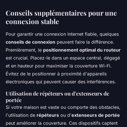
Conseils supplémentaires pour une
connexion stable
Pour garantir une connexion Internet fiable, quelques
conseils de connexion
peuvent faire la différence.
Premièrement, le
positionnement optimal du routeur
est crucial. Placez-le dans un espace central, dégagé
et en hauteur pour maximiser la couverture Wi-Fi.
Évitez de le positionner à proximité d'appareils
électroniques qui peuvent causer des interférences.
Utilisation de répéteurs ou d'extenseurs de
portée
Si votre maison est vaste ou comporte des obstacles,
l'utilisation de
répéteurs
ou d'
extenseurs de portée
peut améliorer la couverture. Ces dispositifs captent