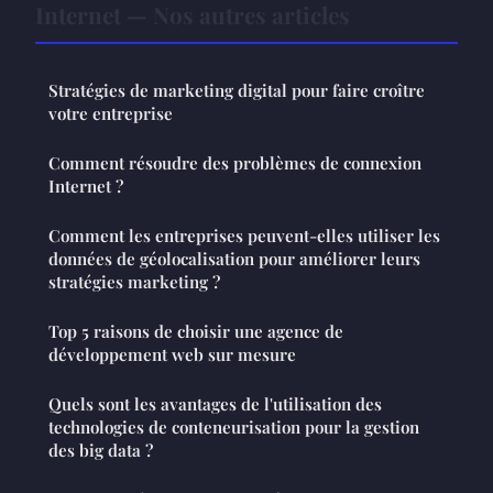
Internet — Nos autres articles
Stratégies de marketing digital pour faire croître
votre entreprise
Comment résoudre des problèmes de connexion
Internet ?
Comment les entreprises peuvent-elles utiliser les
données de géolocalisation pour améliorer leurs
stratégies marketing ?
Top 5 raisons de choisir une agence de
développement web sur mesure
Quels sont les avantages de l'utilisation des
technologies de conteneurisation pour la gestion
des big data ?