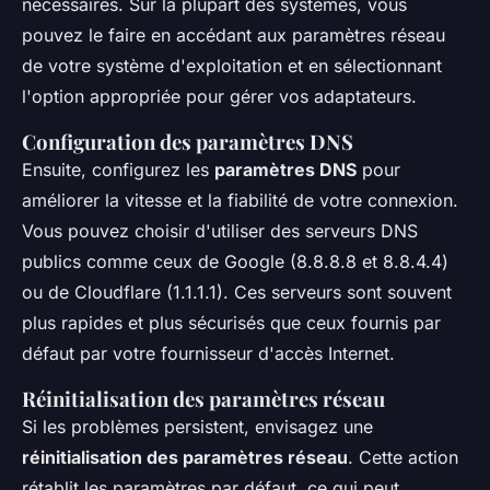
nécessaires. Sur la plupart des systèmes, vous
pouvez le faire en accédant aux paramètres réseau
de votre système d'exploitation et en sélectionnant
l'option appropriée pour gérer vos adaptateurs.
Configuration des paramètres DNS
Ensuite, configurez les
paramètres DNS
pour
améliorer la vitesse et la fiabilité de votre connexion.
Vous pouvez choisir d'utiliser des serveurs DNS
publics comme ceux de Google (8.8.8.8 et 8.8.4.4)
ou de Cloudflare (1.1.1.1). Ces serveurs sont souvent
plus rapides et plus sécurisés que ceux fournis par
défaut par votre fournisseur d'accès Internet.
Réinitialisation des paramètres réseau
Si les problèmes persistent, envisagez une
réinitialisation des paramètres réseau
. Cette action
rétablit les paramètres par défaut, ce qui peut