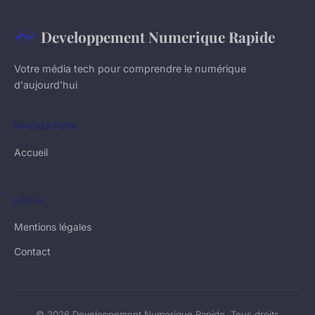
Developpement Numerique Rapide
Votre média tech pour comprendre le numérique
d'aujourd'hui
NAVIGATION
Accueil
LÉGAL
Mentions légales
Contact
© 2026 Developpement Numerique Rapide. Tous droits