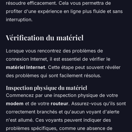
résoudre efficacement. Cela vous permettra de
profiter d'une expérience en ligne plus fluide et sans
interruption.
Vérification du matériel
Lorsque vous rencontrez des problèmes de
connexion Internet, il est essentiel de vérifier le
matériel Internet
. Cette étape peut souvent révéler
des problèmes qui sont facilement résolus.
Inspection physique du matériel
Commencez par une inspection physique de votre
modem
et de votre
routeur
. Assurez-vous qu'ils sont
correctement branchés et qu'aucun voyant d'alerte
n'est allumé. Ces voyants peuvent indiquer des
problèmes spécifiques, comme une absence de