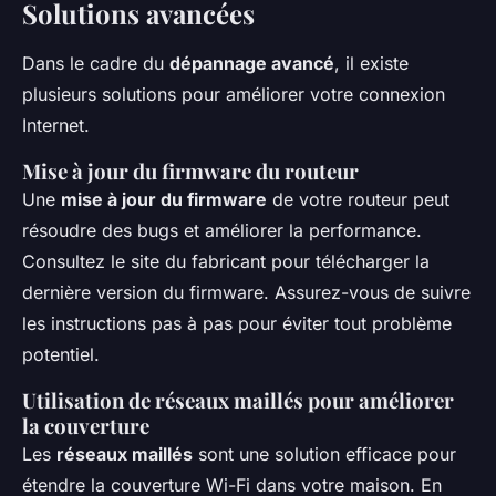
Solutions avancées
Dans le cadre du
dépannage avancé
, il existe
plusieurs solutions pour améliorer votre connexion
Internet.
Mise à jour du firmware du routeur
Une
mise à jour du firmware
de votre routeur peut
résoudre des bugs et améliorer la performance.
Consultez le site du fabricant pour télécharger la
dernière version du firmware. Assurez-vous de suivre
les instructions pas à pas pour éviter tout problème
potentiel.
Utilisation de réseaux maillés pour améliorer
la couverture
Les
réseaux maillés
sont une solution efficace pour
étendre la couverture Wi-Fi dans votre maison. En