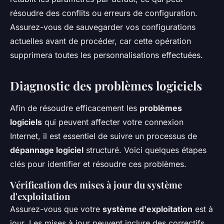
résoudre des conflits ou erreurs de configuration.
Assurez-vous de sauvegarder vos configurations
actuelles avant de procéder, car cette opération
supprimera toutes les personnalisations effectuées.
Diagnostic des problèmes logiciels
Afin de résoudre efficacement les
problèmes
logiciels
qui peuvent affecter votre connexion
Internet, il est essentiel de suivre un processus de
dépannage logiciel
structuré. Voici quelques étapes
clés pour identifier et résoudre ces problèmes.
Vérification des mises à jour du système
d'exploitation
Assurez-vous que votre
système d'exploitation
est à
jour. Les mises à jour peuvent inclure des correctifs