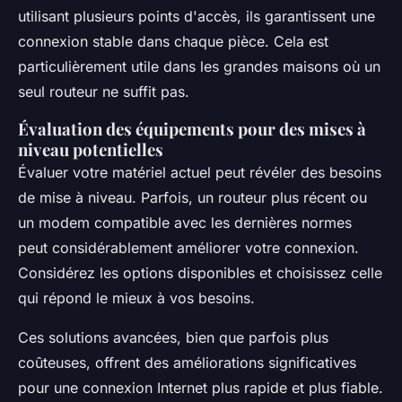
utilisant plusieurs points d'accès, ils garantissent une
connexion stable dans chaque pièce. Cela est
particulièrement utile dans les grandes maisons où un
seul routeur ne suffit pas.
Évaluation des équipements pour des mises à
niveau potentielles
Évaluer votre matériel actuel peut révéler des besoins
de mise à niveau. Parfois, un routeur plus récent ou
un modem compatible avec les dernières normes
peut considérablement améliorer votre connexion.
Considérez les options disponibles et choisissez celle
qui répond le mieux à vos besoins.
Ces solutions avancées, bien que parfois plus
coûteuses, offrent des améliorations significatives
pour une connexion Internet plus rapide et plus fiable.