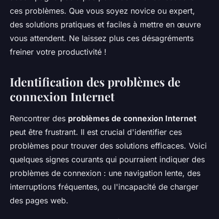
ces problèmes. Que vous soyez novice ou expert,
des solutions pratiques et faciles à mettre en œuvre
vous attendent. Ne laissez plus ces désagréments
freiner votre productivité !
Identification des problèmes de
connexion Internet
Rencontrer des
problèmes de connexion Internet
peut être frustrant. Il est crucial d'identifier ces
problèmes pour trouver des solutions efficaces. Voici
quelques signes courants qui pourraient indiquer des
problèmes de connexion : une navigation lente, des
interruptions fréquentes, ou l'incapacité de charger
des pages web.