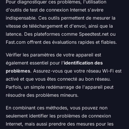
Pour diagnostiquer ces problèmes, l'utilisation
d'outils de test de connexion Internet s'avère
indispensable. Ces outils permettent de mesurer la
vitesse de téléchargement et d'envoi, ainsi que la
latence. Des plateformes comme Speedtest.net ou
Fast.com offrent des évaluations rapides et fiables.
Vérifier les paramètres de votre appareil est
également essentiel pour l'
identification des
problèmes
. Assurez-vous que votre réseau Wi-Fi est
activé et que vous êtes connecté au bon réseau.
Parfois, un simple redémarrage de l'appareil peut
résoudre des problèmes mineurs.
En combinant ces méthodes, vous pouvez non
seulement identifier les problèmes de connexion
Internet, mais aussi prendre des mesures pour les