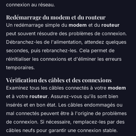
connexion au réseau.
Redémarrage du modem et du routeur
Un redémarrage simple du
modem
et du
routeur
peut souvent résoudre des problèmes de connexion.
Débranchez-les de l'alimentation, attendez quelques
secondes, puis rebranchez-les. Cela permet de
réinitialiser les connexions et d'éliminer les erreurs
temporaires.
Vérification des câbles et des connexions
Examinez tous les câbles connectés à votre
modem
et à votre
routeur
. Assurez-vous qu'ils sont bien
insérés et en bon état. Les câbles endommagés ou
mal connectés peuvent être à l'origine de problèmes
de connexion. Si nécessaire, remplacez-les par des
câbles neufs pour garantir une connexion stable.