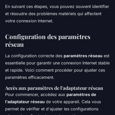
En suivant ces étapes, vous pouvez souvent identifier
et résoudre des problèmes matériels qui affectent
votre connexion Internet.
Configuration des paramètres
réseau
La configuration correcte des
paramètres réseau
est
essentielle pour garantir une connexion Internet stable
et rapide. Voici comment procéder pour ajuster ces
paramètres efficacement.
Accès aux paramètres de l'adaptateur réseau
Pour commencer, accédez aux
paramètres de
l'adaptateur réseau
de votre appareil. Cela vous
permet de vérifier et d'ajuster les configurations