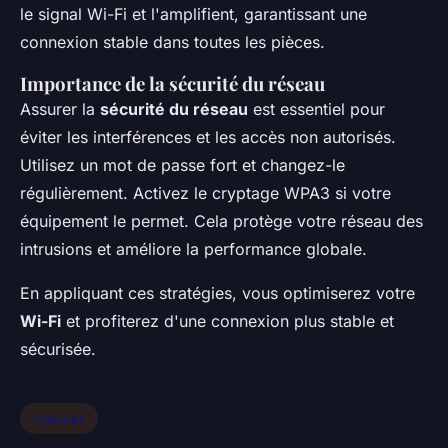
le signal Wi-Fi et l'amplifient, garantissant une
connexion stable dans toutes les pièces.
Importance de la sécurité du réseau
Assurer la
sécurité du réseau
est essentiel pour
éviter les interférences et les accès non autorisés.
Utilisez un mot de passe fort et changez-le
régulièrement. Activez le cryptage WPA3 si votre
équipement le permet. Cela protège votre réseau des
intrusions et améliore la performance globale.
En appliquant ces stratégies, vous optimiserez votre
Wi-Fi
et profiterez d'une connexion plus stable et
sécurisée.
Internet