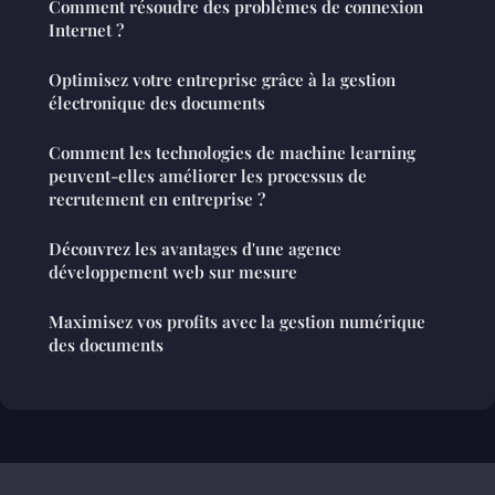
Comment résoudre des problèmes de connexion
Internet ?
Optimisez votre entreprise grâce à la gestion
électronique des documents
Comment les technologies de machine learning
peuvent-elles améliorer les processus de
recrutement en entreprise ?
Découvrez les avantages d'une agence
développement web sur mesure
Maximisez vos profits avec la gestion numérique
des documents